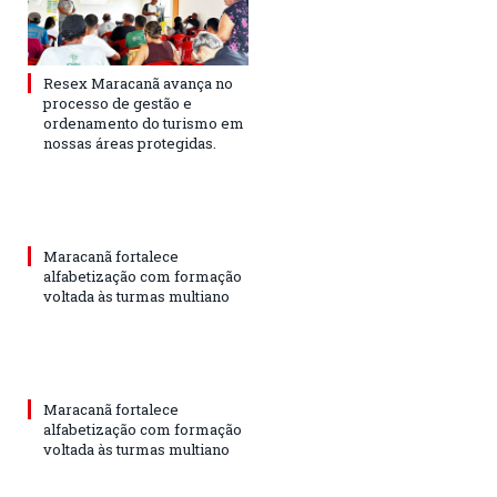
Resex Maracanã avança no
processo de gestão e
ordenamento do turismo em
nossas áreas protegidas.
Maracanã fortalece
alfabetização com formação
voltada às turmas multiano
Maracanã fortalece
alfabetização com formação
voltada às turmas multiano