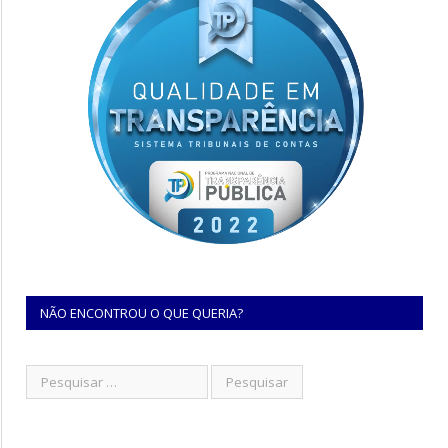
NÃO ENCONTROU O QUE QUERIA?