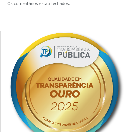
Os comentários estão fechados.