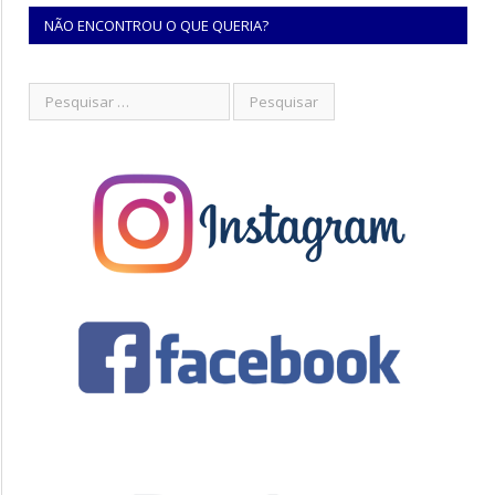
NÃO ENCONTROU O QUE QUERIA?