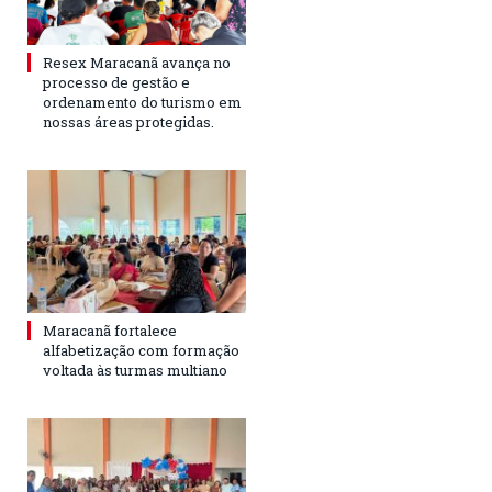
Resex Maracanã avança no
processo de gestão e
ordenamento do turismo em
nossas áreas protegidas.
Maracanã fortalece
alfabetização com formação
voltada às turmas multiano