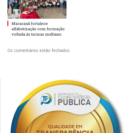
Maracanã fortalece
alfabetização com formação
voltada às turmas multiano
Os comentários estão fechados.