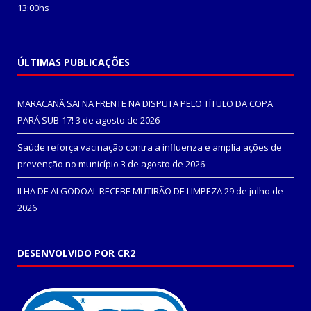
13:00hs
ÚLTIMAS PUBLICAÇÕES
MARACANÃ SAI NA FRENTE NA DISPUTA PELO TÍTULO DA COPA
PARÁ SUB-17!
3 de agosto de 2026
Saúde reforça vacinação contra a influenza e amplia ações de
prevenção no município
3 de agosto de 2026
ILHA DE ALGODOAL RECEBE MUTIRÃO DE LIMPEZA
29 de julho de
2026
DESENVOLVIDO POR CR2