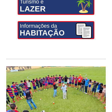
Turismo e
LAZER
Informações da
HABITAÇÃO