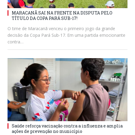
MARACANÃ SAI NA FRENTE NA DISPUTA PELO
TÍTULO DA COPA PARÁ SUB-17!
O time de Maracanã venceu o primeiro jogo da grande
decisão da Copa Pará Sub-17. Em uma partida emocionante
contra…
Saúde reforça vacinação contra a influenza e amplia
ações de prevenção no município