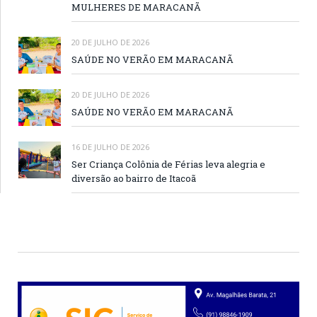
MULHERES DE MARACANÃ
20 DE JULHO DE 2026
SAÚDE NO VERÃO EM MARACANÃ
20 DE JULHO DE 2026
SAÚDE NO VERÃO EM MARACANÃ
16 DE JULHO DE 2026
Ser Criança Colônia de Férias leva alegria e
diversão ao bairro de Itacoã