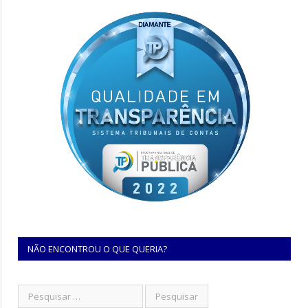
NÃO ENCONTROU O QUE QUERIA?