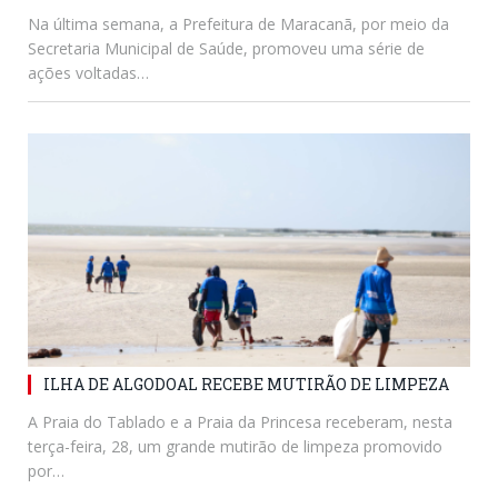
Na última semana, a Prefeitura de Maracanã, por meio da
Secretaria Municipal de Saúde, promoveu uma série de
ações voltadas…
ILHA DE ALGODOAL RECEBE MUTIRÃO DE LIMPEZA
A Praia do Tablado e a Praia da Princesa receberam, nesta
terça-feira, 28, um grande mutirão de limpeza promovido
por…