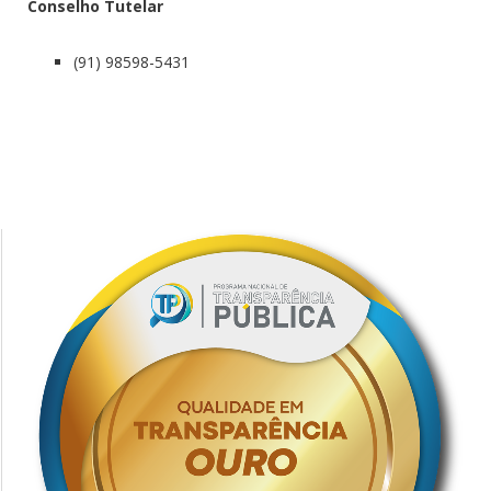
Conselho Tutelar
(91) 98598-5431