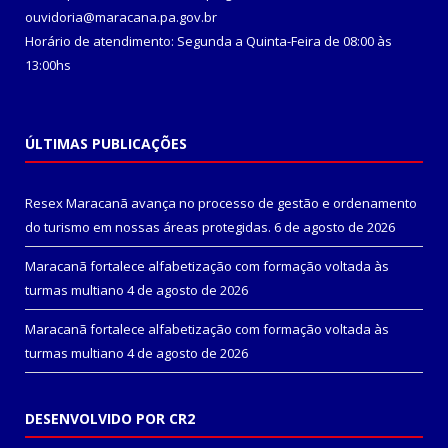
ouvidoria@maracana.pa.gov.br
Horário de atendimento: Segunda a Quinta-Feira de 08:00 às
13:00hs
ÚLTIMAS PUBLICAÇÕES
Resex Maracanã avança no processo de gestão e ordenamento
do turismo em nossas áreas protegidas.
6 de agosto de 2026
Maracanã fortalece alfabetização com formação voltada às
turmas multiano
4 de agosto de 2026
Maracanã fortalece alfabetização com formação voltada às
turmas multiano
4 de agosto de 2026
DESENVOLVIDO POR CR2