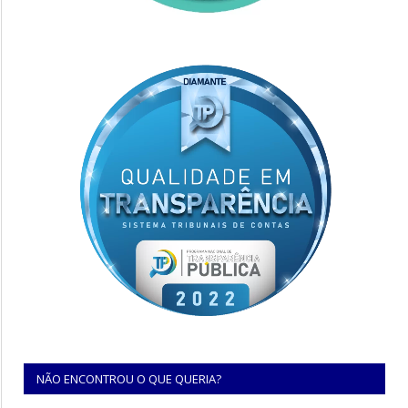
NÃO ENCONTROU O QUE QUERIA?