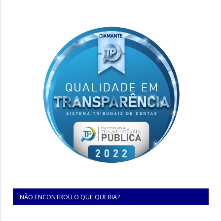
NÃO ENCONTROU O QUE QUERIA?