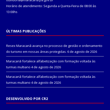
ouvidoria@maracana.pa.gov.br
Horário de atendimento: Segunda a Quinta-Feira de 08:00 às
13:00hs
ÚLTIMAS PUBLICAÇÕES
Resex Maracanã avança no processo de gestão e ordenamento
do turismo em nossas áreas protegidas.
6 de agosto de 2026
Maracanã fortalece alfabetização com formação voltada às
turmas multiano
4 de agosto de 2026
Maracanã fortalece alfabetização com formação voltada às
turmas multiano
4 de agosto de 2026
DESENVOLVIDO POR CR2