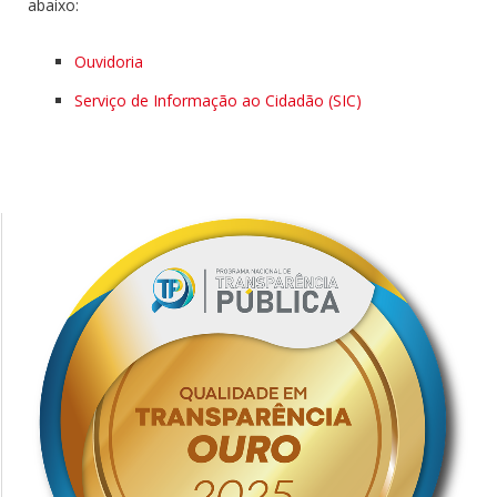
abaixo:
Ouvidoria
Serviço de Informação ao Cidadão (SIC)