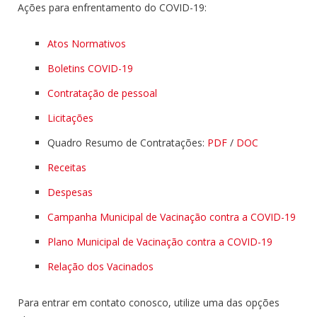
Ações para enfrentamento do COVID-19:
Atos Normativos
Boletins COVID-19
Contratação de pessoal
Licitações
Quadro Resumo de Contratações:
PDF
/
DOC
Receitas
Despesas
Campanha Municipal de Vacinação contra a COVID-19
Plano Municipal de Vacinação contra a COVID-19
Relação dos Vacinados
Para entrar em contato conosco, utilize uma das opções