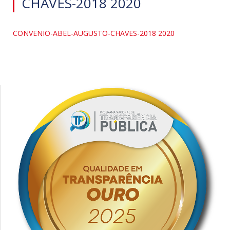
CHAVES-2018 2020
CONVENIO-ABEL-AUGUSTO-CHAVES-2018 2020