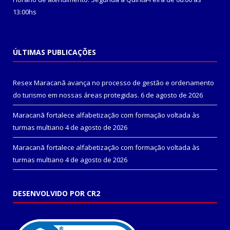
13:00hs
ÚLTIMAS PUBLICAÇÕES
Resex Maracanã avança no processo de gestão e ordenamento
do turismo em nossas áreas protegidas.
6 de agosto de 2026
Maracanã fortalece alfabetização com formação voltada às
turmas multiano
4 de agosto de 2026
Maracanã fortalece alfabetização com formação voltada às
turmas multiano
4 de agosto de 2026
DESENVOLVIDO POR CR2