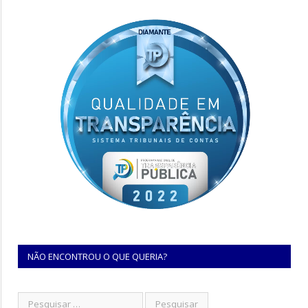
NÃO ENCONTROU O QUE QUERIA?