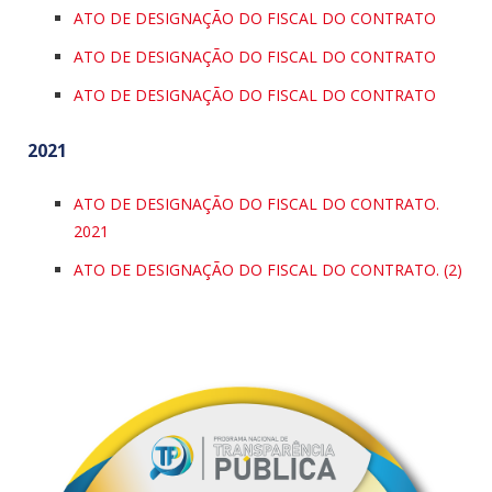
ATO DE DESIGNAÇÃO DO FISCAL DO CONTRATO
ATO DE DESIGNAÇÃO DO FISCAL DO CONTRATO
ATO DE DESIGNAÇÃO DO FISCAL DO CONTRATO
2021
ATO DE DESIGNAÇÃO DO FISCAL DO CONTRATO.
2021
ATO DE DESIGNAÇÃO DO FISCAL DO CONTRATO. (2)