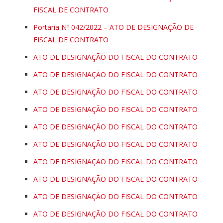
FISCAL DE CONTRATO
Portaria Nº 042/2022 – ATO DE DESIGNAÇÃO DE
FISCAL DE CONTRATO
ATO DE DESIGNAÇÃO DO FISCAL DO CONTRATO
ATO DE DESIGNAÇÃO DO FISCAL DO CONTRATO
ATO DE DESIGNAÇÃO DO FISCAL DO CONTRATO
ATO DE DESIGNAÇÃO DO FISCAL DO CONTRATO
ATO DE DESIGNAÇÃO DO FISCAL DO CONTRATO
ATO DE DESIGNAÇÃO DO FISCAL DO CONTRATO
ATO DE DESIGNAÇÃO DO FISCAL DO CONTRATO
ATO DE DESIGNAÇÃO DO FISCAL DO CONTRATO
ATO DE DESIGNAÇÃO DO FISCAL DO CONTRATO
ATO DE DESIGNAÇÃO DO FISCAL DO CONTRATO