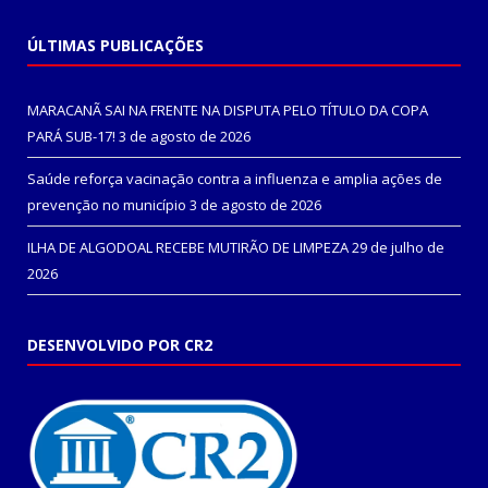
ÚLTIMAS PUBLICAÇÕES
MARACANÃ SAI NA FRENTE NA DISPUTA PELO TÍTULO DA COPA
PARÁ SUB-17!
3 de agosto de 2026
Saúde reforça vacinação contra a influenza e amplia ações de
prevenção no município
3 de agosto de 2026
ILHA DE ALGODOAL RECEBE MUTIRÃO DE LIMPEZA
29 de julho de
2026
DESENVOLVIDO POR CR2