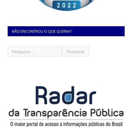
NÃO ENCONTROU O QUE QUERIA?