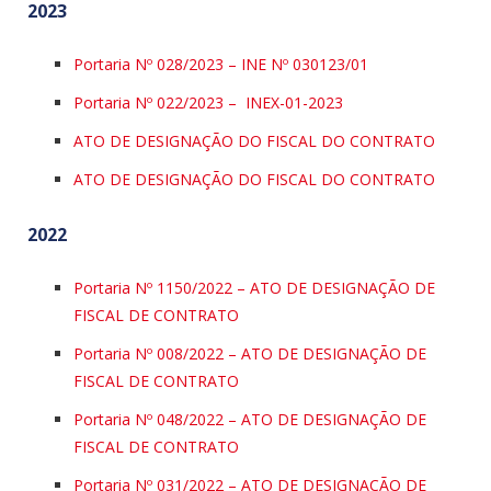
2023
Portaria Nº 028/2023 – INE Nº 030123/01
Portaria Nº 022/2023 – INEX-01-2023
ATO DE DESIGNAÇÃO DO FISCAL DO CONTRATO
ATO DE DESIGNAÇÃO DO FISCAL DO CONTRATO
2022
Portaria Nº 1150/2022 – ATO DE DESIGNAÇÃO DE
FISCAL DE CONTRATO
Portaria Nº 008/2022 – ATO DE DESIGNAÇÃO DE
FISCAL DE CONTRATO
Portaria Nº 048/2022 – ATO DE DESIGNAÇÃO DE
FISCAL DE CONTRATO
Portaria Nº 031/2022 – ATO DE DESIGNAÇÃO DE