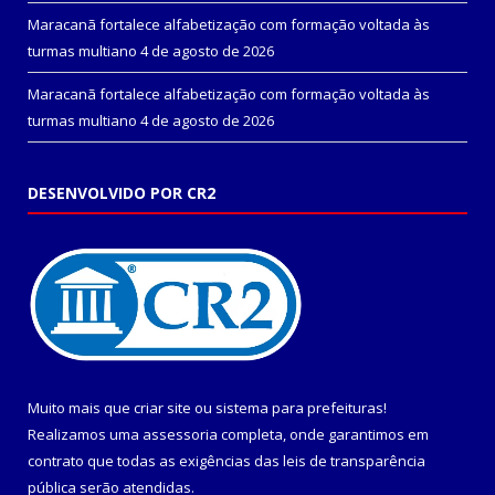
Maracanã fortalece alfabetização com formação voltada às
turmas multiano
4 de agosto de 2026
Maracanã fortalece alfabetização com formação voltada às
turmas multiano
4 de agosto de 2026
DESENVOLVIDO POR CR2
Muito mais que
criar site
ou
sistema para prefeituras
!
Realizamos uma
assessoria
completa, onde garantimos em
contrato que todas as exigências das
leis de transparência
pública
serão atendidas.