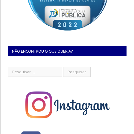
NÃO ENCONTROU O QUE QUERIA?