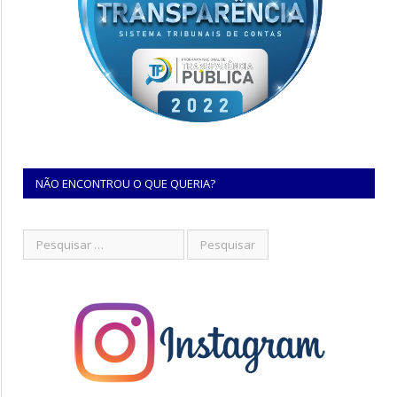
NÃO ENCONTROU O QUE QUERIA?