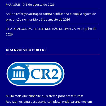
PARÁ SUB-17!
3 de agosto de 2026
Saúde reforça vacinação contra a influenza e amplia ações de
prevenção no município
3 de agosto de 2026
ILHA DE ALGODOAL RECEBE MUTIRÃO DE LIMPEZA
29 de julho de
2026
DESENVOLVIDO POR CR2
Muito mais que
criar site
ou
sistema para prefeituras
!
Realizamos uma
assessoria
completa, onde garantimos em