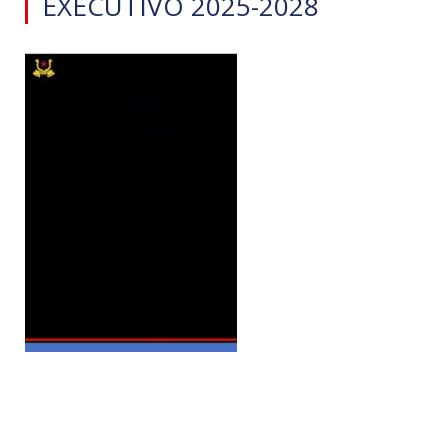
EXECUTIVO 2025-2028