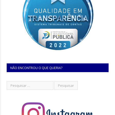
NÃO ENCONTROU O QUE QUERIA?