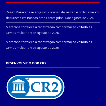
Resex Maracanã avança no processo de gestão e ordenamento
do turismo em nossas áreas protegidas.
6 de agosto de 2026
Maracanã fortalece alfabetização com formação voltada às
turmas multiano
4 de agosto de 2026
Maracanã fortalece alfabetização com formação voltada às
turmas multiano
4 de agosto de 2026
DESENVOLVIDO POR CR2