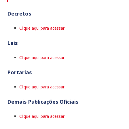
Decretos
Clique aqui para acessar
Leis
Clique aqui para acessar
Portarias
Clique aqui para acessar
Demais Publicações Oficiais
Clique aqui para acessar