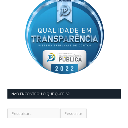
NÃO ENCONTROU O QUE QUERIA?