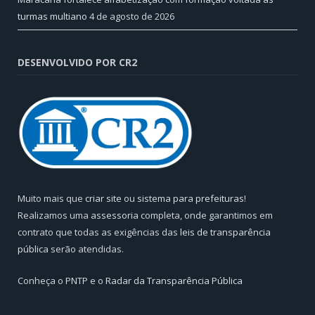
turmas multiano
4 de agosto de 2026
DESENVOLVIDO POR CR2
Muito mais que
criar site
ou
sistema para prefeituras
!
Realizamos uma
assessoria
completa, onde garantimos em
contrato que todas as exigências das
leis de transparência
pública
serão atendidas.
Conheça o
PNTP
e o
Radar da Transparência Pública