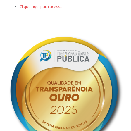
Clique aqui para acessar