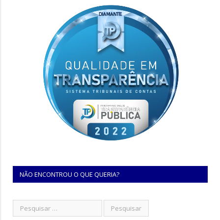
NÃO ENCONTROU O QUE QUERIA?