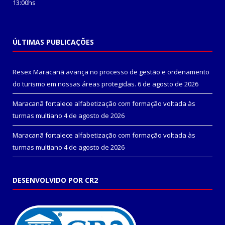
13:00hs
ÚLTIMAS PUBLICAÇÕES
Resex Maracanã avança no processo de gestão e ordenamento
do turismo em nossas áreas protegidas.
6 de agosto de 2026
Maracanã fortalece alfabetização com formação voltada às
turmas multiano
4 de agosto de 2026
Maracanã fortalece alfabetização com formação voltada às
turmas multiano
4 de agosto de 2026
DESENVOLVIDO POR CR2