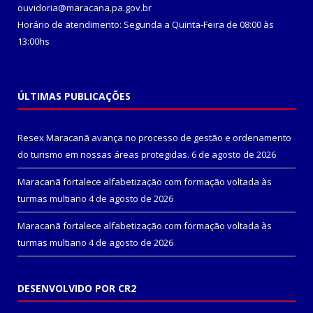
ouvidoria@maracana.pa.gov.br
Horário de atendimento: Segunda a Quinta-Feira de 08:00 às
13:00hs
ÚLTIMAS PUBLICAÇÕES
Resex Maracanã avança no processo de gestão e ordenamento
do turismo em nossas áreas protegidas.
6 de agosto de 2026
Maracanã fortalece alfabetização com formação voltada às
turmas multiano
4 de agosto de 2026
Maracanã fortalece alfabetização com formação voltada às
turmas multiano
4 de agosto de 2026
DESENVOLVIDO POR CR2