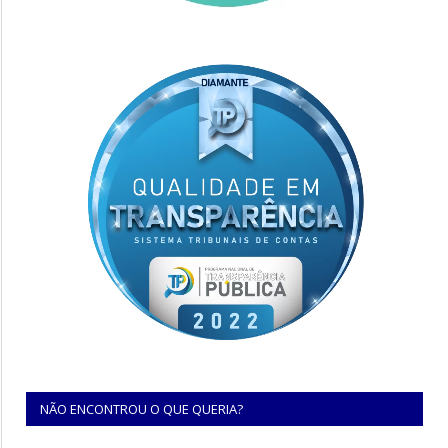
NÃO ENCONTROU O QUE QUERIA?