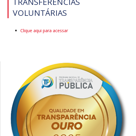
TRANSFERÊNCIAS
VOLUNTÁRIAS
Clique aqui para acessar