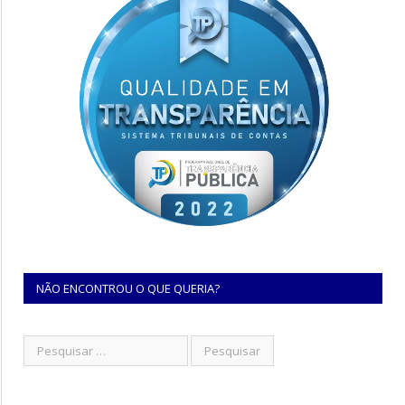
NÃO ENCONTROU O QUE QUERIA?