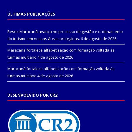
ÚLTIMAS PUBLICAÇÕES
Resex Maracanã avança no processo de gestão e ordenamento
do turismo em nossas áreas protegidas.
6 de agosto de 2026
Maracanã fortalece alfabetização com formação voltada às
turmas multiano
4 de agosto de 2026
Maracanã fortalece alfabetização com formação voltada às
turmas multiano
4 de agosto de 2026
DESENVOLVIDO POR CR2