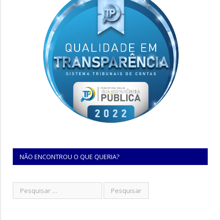
NÃO ENCONTROU O QUE QUERIA?