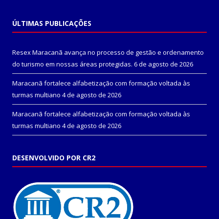
ÚLTIMAS PUBLICAÇÕES
Resex Maracanã avança no processo de gestão e ordenamento
do turismo em nossas áreas protegidas.
6 de agosto de 2026
Maracanã fortalece alfabetização com formação voltada às
turmas multiano
4 de agosto de 2026
Maracanã fortalece alfabetização com formação voltada às
turmas multiano
4 de agosto de 2026
DESENVOLVIDO POR CR2