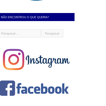
NÃO ENCONTROU O QUE QUERIA?