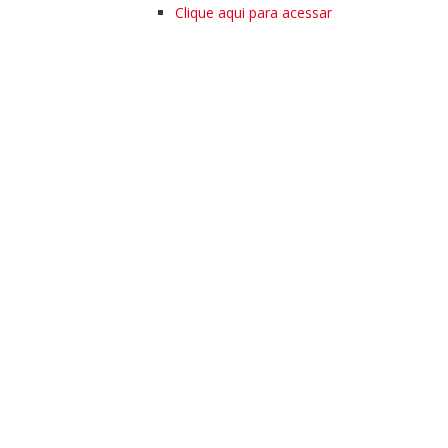
Clique aqui para acessar