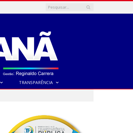
TRANSPARÊNCIA