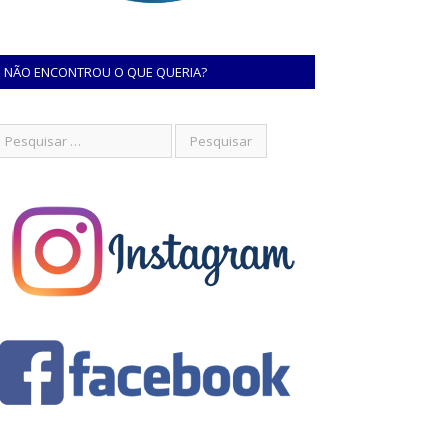
NÃO ENCONTROU O QUE QUERIA?