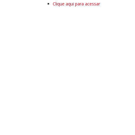
Clique aqui para acessar