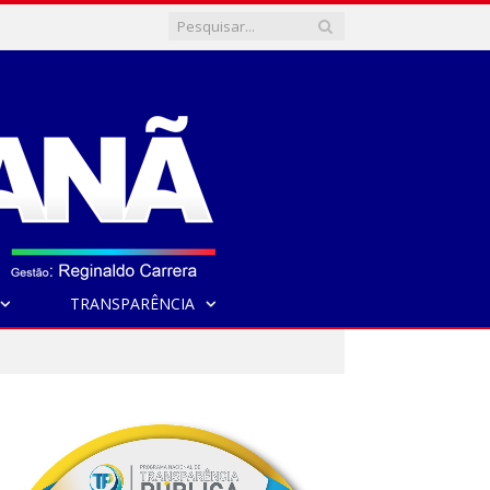
TRANSPARÊNCIA