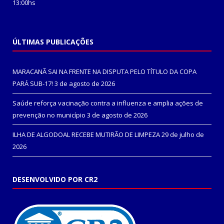
13:00hs
ÚLTIMAS PUBLICAÇÕES
MARACANÃ SAI NA FRENTE NA DISPUTA PELO TÍTULO DA COPA
PARÁ SUB-17!
3 de agosto de 2026
Saúde reforça vacinação contra a influenza e amplia ações de
prevenção no município
3 de agosto de 2026
ILHA DE ALGODOAL RECEBE MUTIRÃO DE LIMPEZA
29 de julho de
2026
DESENVOLVIDO POR CR2