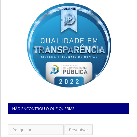
NÃO ENCONTROU O QUE QUERIA?