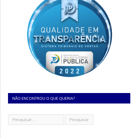
NÃO ENCONTROU O QUE QUERIA?