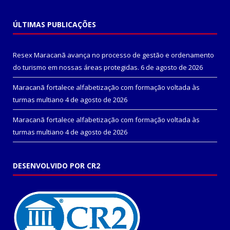
ÚLTIMAS PUBLICAÇÕES
Resex Maracanã avança no processo de gestão e ordenamento
do turismo em nossas áreas protegidas.
6 de agosto de 2026
Maracanã fortalece alfabetização com formação voltada às
turmas multiano
4 de agosto de 2026
Maracanã fortalece alfabetização com formação voltada às
turmas multiano
4 de agosto de 2026
DESENVOLVIDO POR CR2