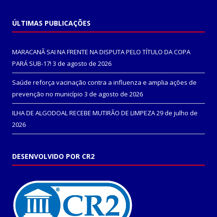
ÚLTIMAS PUBLICAÇÕES
MARACANÃ SAI NA FRENTE NA DISPUTA PELO TÍTULO DA COPA
PARÁ SUB-17!
3 de agosto de 2026
Saúde reforça vacinação contra a influenza e amplia ações de
prevenção no município
3 de agosto de 2026
ILHA DE ALGODOAL RECEBE MUTIRÃO DE LIMPEZA
29 de julho de
2026
DESENVOLVIDO POR CR2