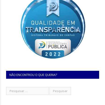
NÃO ENCONTROU O QUE QUERIA?