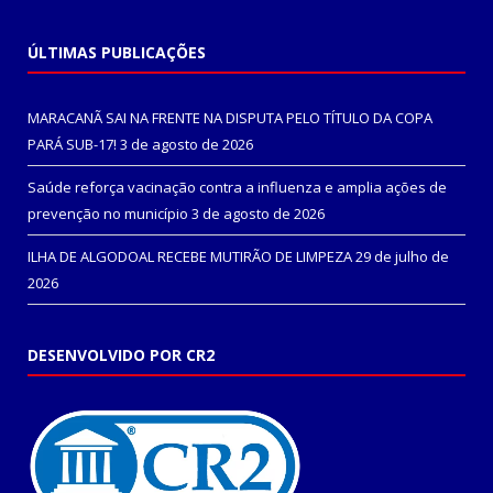
ÚLTIMAS PUBLICAÇÕES
MARACANÃ SAI NA FRENTE NA DISPUTA PELO TÍTULO DA COPA
PARÁ SUB-17!
3 de agosto de 2026
Saúde reforça vacinação contra a influenza e amplia ações de
prevenção no município
3 de agosto de 2026
ILHA DE ALGODOAL RECEBE MUTIRÃO DE LIMPEZA
29 de julho de
2026
DESENVOLVIDO POR CR2