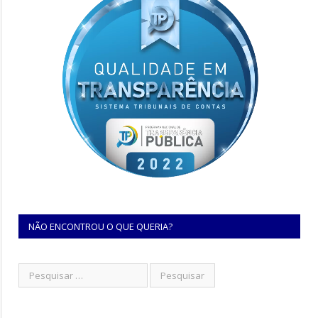
NÃO ENCONTROU O QUE QUERIA?