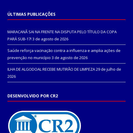
ÚLTIMAS PUBLICAÇÕES
MARACANÃ SAI NA FRENTE NA DISPUTA PELO TÍTULO DA COPA
PARÁ SUB-17!
3 de agosto de 2026
Saúde reforça vacinação contra a influenza e amplia ações de
prevenção no município
3 de agosto de 2026
ILHA DE ALGODOAL RECEBE MUTIRÃO DE LIMPEZA
29 de julho de
2026
DESENVOLVIDO POR CR2