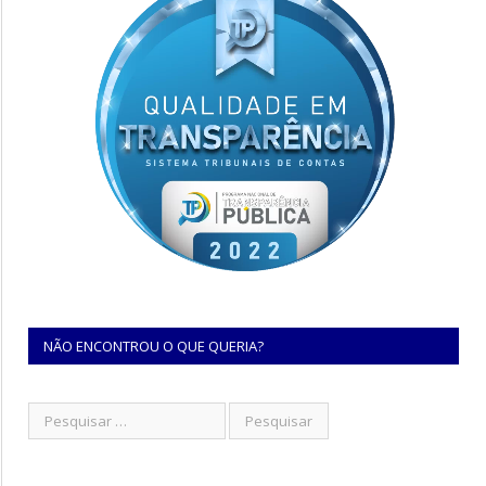
NÃO ENCONTROU O QUE QUERIA?