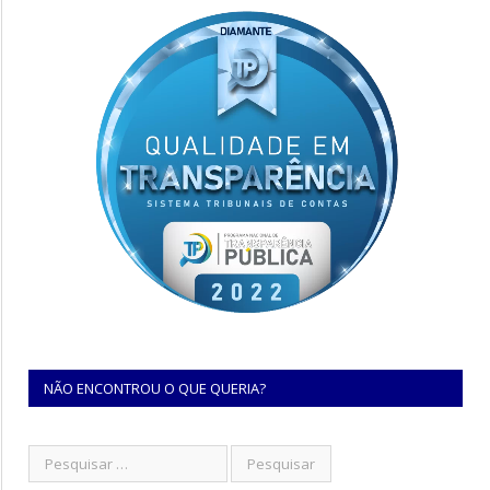
NÃO ENCONTROU O QUE QUERIA?