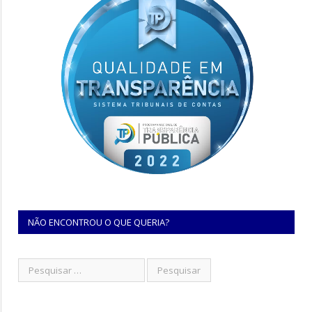
NÃO ENCONTROU O QUE QUERIA?