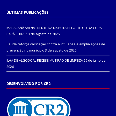
ÚLTIMAS PUBLICAÇÕES
MARACANÃ SAI NA FRENTE NA DISPUTA PELO TÍTULO DA COPA
PARÁ SUB-17!
3 de agosto de 2026
Saúde reforça vacinação contra a influenza e amplia ações de
prevenção no município
3 de agosto de 2026
ILHA DE ALGODOAL RECEBE MUTIRÃO DE LIMPEZA
29 de julho de
2026
DESENVOLVIDO POR CR2