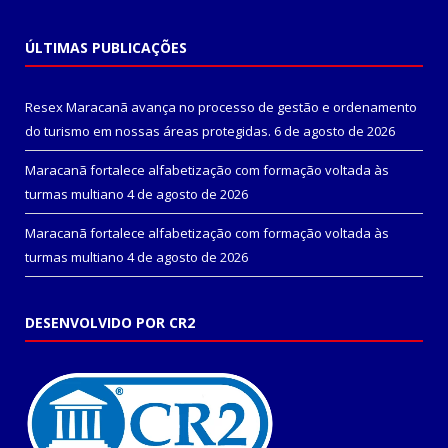
ÚLTIMAS PUBLICAÇÕES
Resex Maracanã avança no processo de gestão e ordenamento
do turismo em nossas áreas protegidas.
6 de agosto de 2026
Maracanã fortalece alfabetização com formação voltada às
turmas multiano
4 de agosto de 2026
Maracanã fortalece alfabetização com formação voltada às
turmas multiano
4 de agosto de 2026
DESENVOLVIDO POR CR2