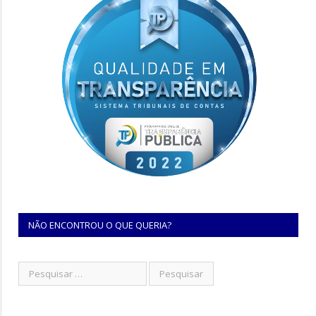
NÃO ENCONTROU O QUE QUERIA?