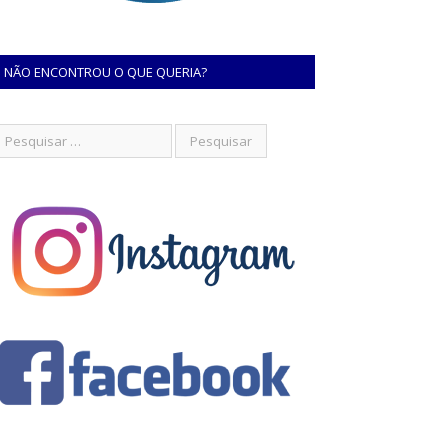
NÃO ENCONTROU O QUE QUERIA?