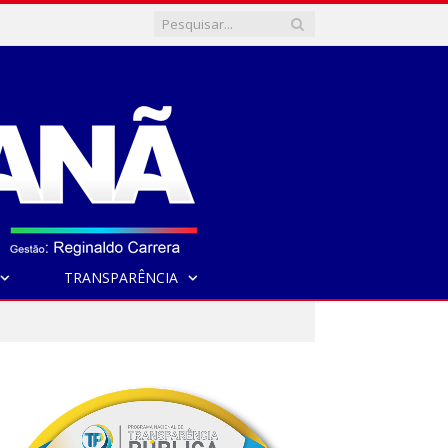
TRANSPARÊNCIA