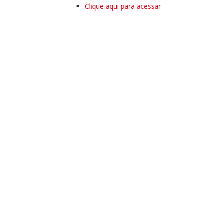
Clique aqui para acessar