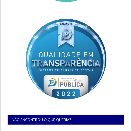
NÃO ENCONTROU O QUE QUERIA?