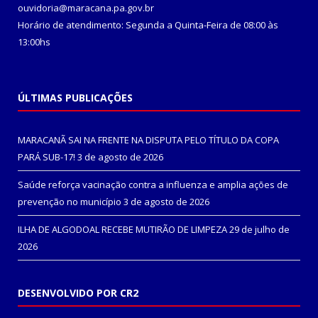
ouvidoria@maracana.pa.gov.br
Horário de atendimento: Segunda a Quinta-Feira de 08:00 às
13:00hs
ÚLTIMAS PUBLICAÇÕES
MARACANÃ SAI NA FRENTE NA DISPUTA PELO TÍTULO DA COPA
PARÁ SUB-17!
3 de agosto de 2026
Saúde reforça vacinação contra a influenza e amplia ações de
prevenção no município
3 de agosto de 2026
ILHA DE ALGODOAL RECEBE MUTIRÃO DE LIMPEZA
29 de julho de
2026
DESENVOLVIDO POR CR2