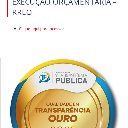
EXECUÇÃO ORÇAMENTÁRIA –
RREO
Clique aqui para acessar