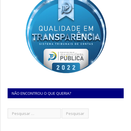
NÃO ENCONTROU O QUE QUERIA?