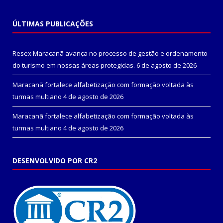
ÚLTIMAS PUBLICAÇÕES
Resex Maracanã avança no processo de gestão e ordenamento
do turismo em nossas áreas protegidas.
6 de agosto de 2026
Maracanã fortalece alfabetização com formação voltada às
turmas multiano
4 de agosto de 2026
Maracanã fortalece alfabetização com formação voltada às
turmas multiano
4 de agosto de 2026
DESENVOLVIDO POR CR2