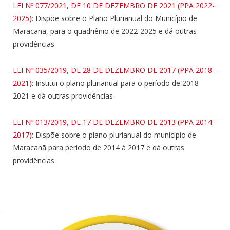
LEI Nº 077/2021, DE 10 DE DEZEMBRO DE 2021 (PPA 2022-
2025)
: Dispõe sobre o Plano Plurianual do Município de
Maracanã, para o quadriênio de 2022-2025 e dá outras
providências
LEI Nº 035/2019, DE 28 DE DEZEMBRO DE 2017 (PPA 2018-
2021)
: Institui o plano plurianual para o período de 2018-
2021 e dá outras providências
LEI Nº 013/2019, DE 17 DE DEZEMBRO DE 2013 (PPA 2014-
2017)
: Dispõe sobre o plano plurianual do município de
Maracanã para período de 2014 à 2017 e dá outras
providências