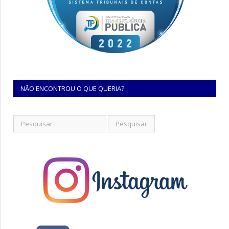
NÃO ENCONTROU O QUE QUERIA?