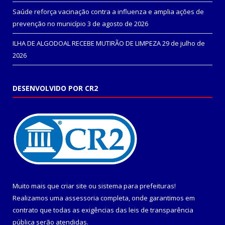
Saúde reforça vacinação contra a influenza e amplia ações de
prevenção no município
3 de agosto de 2026
ILHA DE ALGODOAL RECEBE MUTIRÃO DE LIMPEZA
29 de julho de
2026
DESENVOLVIDO POR CR2
Muito mais que
criar site
ou
sistema para prefeituras
!
Realizamos uma
assessoria
completa, onde garantimos em
contrato que todas as exigências das
leis de transparência
pública
serão atendidas.