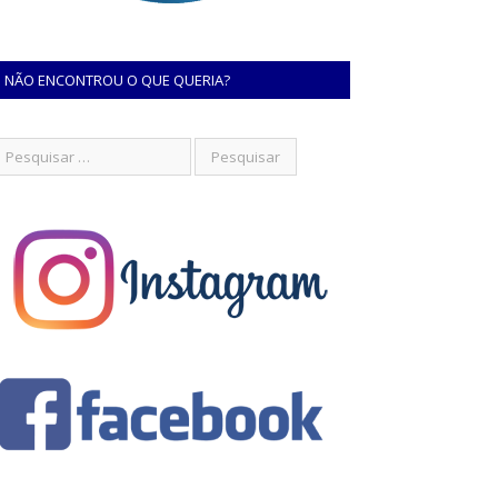
NÃO ENCONTROU O QUE QUERIA?