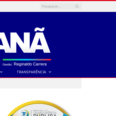
TRANSPARÊNCIA