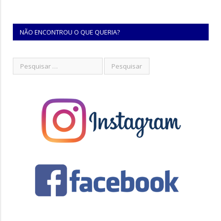
NÃO ENCONTROU O QUE QUERIA?