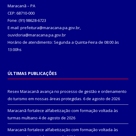
Maracanã – PA
CEP: 68710-000
Fone: (91) 98628-6723
E-mail: prefeitura@maracana.pa.gov.br,
ouvidoria@maracana.pa.gov.br
Horário de atendimento: Segunda a Quinta-Feira de 08:00 às
13:00hs
ÚLTIMAS PUBLICAÇÕES
Resex Maracanã avança no processo de gestão e ordenamento
do turismo em nossas áreas protegidas.
6 de agosto de 2026
Maracanã fortalece alfabetização com formação voltada às
turmas multiano
4 de agosto de 2026
Maracanã fortalece alfabetização com formação voltada às