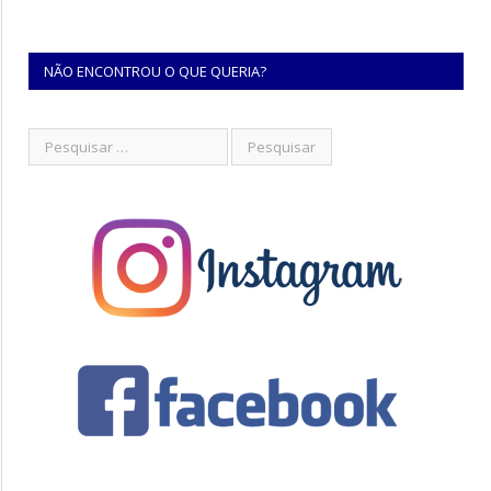
NÃO ENCONTROU O QUE QUERIA?