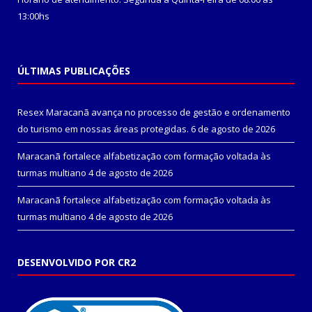
13:00hs
ÚLTIMAS PUBLICAÇÕES
Resex Maracanã avança no processo de gestão e ordenamento
do turismo em nossas áreas protegidas.
6 de agosto de 2026
Maracanã fortalece alfabetização com formação voltada às
turmas multiano
4 de agosto de 2026
Maracanã fortalece alfabetização com formação voltada às
turmas multiano
4 de agosto de 2026
DESENVOLVIDO POR CR2