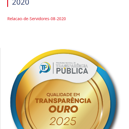
2020
Relacao-de-Servidores-08-2020