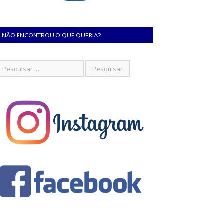
NÃO ENCONTROU O QUE QUERIA?