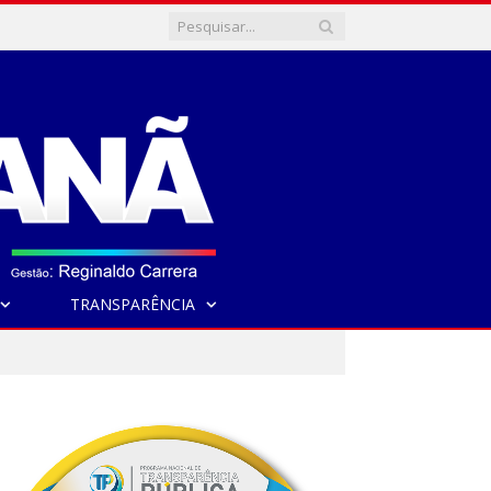
TRANSPARÊNCIA