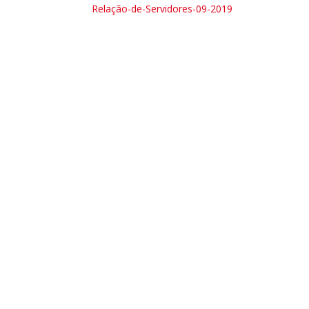
Relação-de-Servidores-09-2019