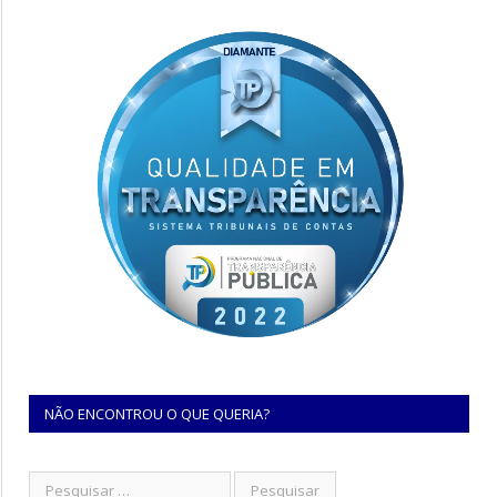
NÃO ENCONTROU O QUE QUERIA?