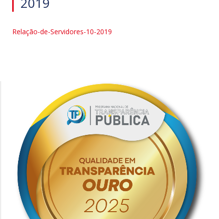
2019
Relação-de-Servidores-10-2019