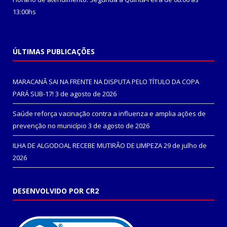
13:00hs
ÚLTIMAS PUBLICAÇÕES
MARACANÃ SAI NA FRENTE NA DISPUTA PELO TÍTULO DA COPA
PARÁ SUB-17!
3 de agosto de 2026
Saúde reforça vacinação contra a influenza e amplia ações de
prevenção no município
3 de agosto de 2026
ILHA DE ALGODOAL RECEBE MUTIRÃO DE LIMPEZA
29 de julho de
2026
DESENVOLVIDO POR CR2