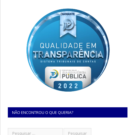
NÃO ENCONTROU O QUE QUERIA?