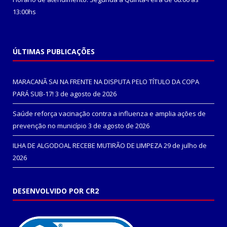
13:00hs
ÚLTIMAS PUBLICAÇÕES
MARACANÃ SAI NA FRENTE NA DISPUTA PELO TÍTULO DA COPA
PARÁ SUB-17!
3 de agosto de 2026
Saúde reforça vacinação contra a influenza e amplia ações de
prevenção no município
3 de agosto de 2026
ILHA DE ALGODOAL RECEBE MUTIRÃO DE LIMPEZA
29 de julho de
2026
DESENVOLVIDO POR CR2