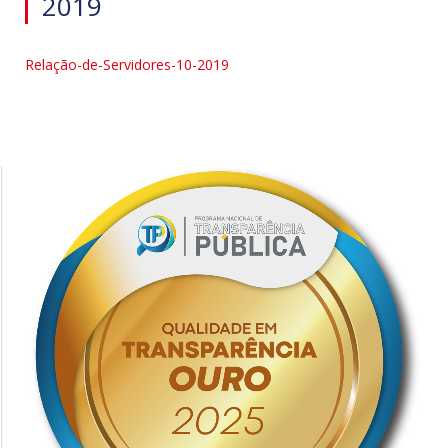
2019
Relação-de-Servidores-10-2019