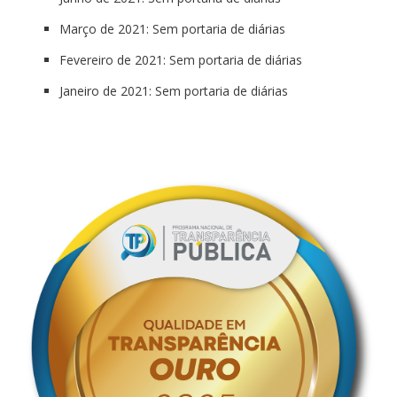
Março de 2021: Sem portaria de diárias
Fevereiro de 2021: Sem portaria de diárias
Janeiro de 2021: Sem portaria de diárias