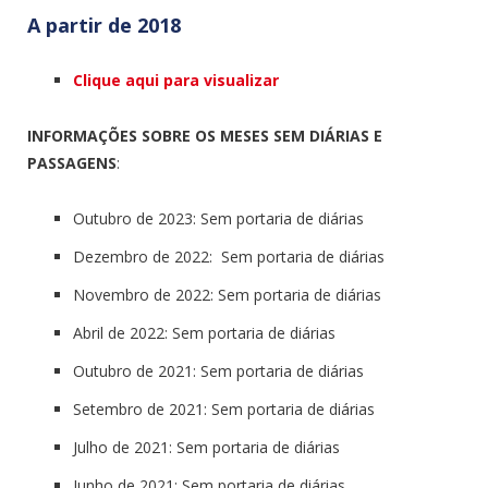
A partir de 2018
Clique aqui para visualizar
INFORMAÇÕES SOBRE OS MESES SEM DIÁRIAS E
PASSAGENS
:
Outubro de 2023: Sem portaria de diárias
Dezembro de 2022: Sem portaria de diárias
Novembro de 2022: Sem portaria de diárias
Abril de 2022: Sem portaria de diárias
Outubro de 2021: Sem portaria de diárias
Setembro de 2021: Sem portaria de diárias
Julho de 2021: Sem portaria de diárias
Junho de 2021: Sem portaria de diárias