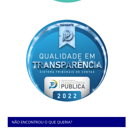
NÃO ENCONTROU O QUE QUERIA?