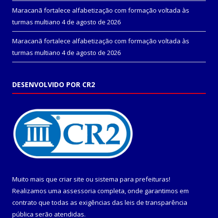
Maracanã fortalece alfabetização com formação voltada às
turmas multiano
4 de agosto de 2026
Maracanã fortalece alfabetização com formação voltada às
turmas multiano
4 de agosto de 2026
DESENVOLVIDO POR CR2
Muito mais que
criar site
ou
sistema para prefeituras
!
Realizamos uma
assessoria
completa, onde garantimos em
contrato que todas as exigências das
leis de transparência
pública
serão atendidas.