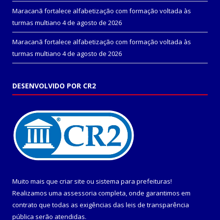
Maracanã fortalece alfabetização com formação voltada às
turmas multiano
4 de agosto de 2026
Maracanã fortalece alfabetização com formação voltada às
turmas multiano
4 de agosto de 2026
DESENVOLVIDO POR CR2
Muito mais que
criar site
ou
sistema para prefeituras
!
Realizamos uma
assessoria
completa, onde garantimos em
contrato que todas as exigências das
leis de transparência
pública
serão atendidas.