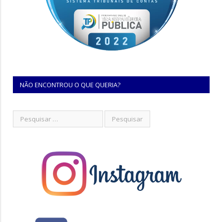
NÃO ENCONTROU O QUE QUERIA?