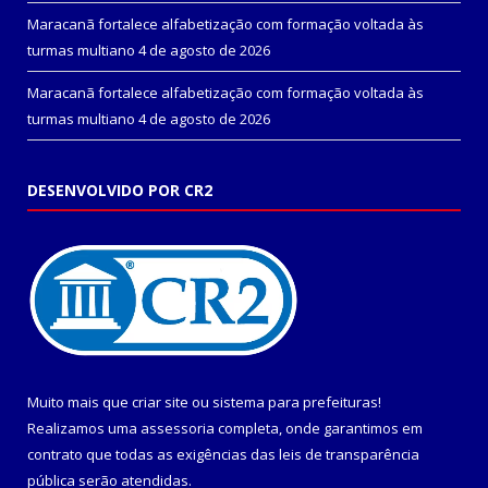
Maracanã fortalece alfabetização com formação voltada às
turmas multiano
4 de agosto de 2026
Maracanã fortalece alfabetização com formação voltada às
turmas multiano
4 de agosto de 2026
DESENVOLVIDO POR CR2
Muito mais que
criar site
ou
sistema para prefeituras
!
Realizamos uma
assessoria
completa, onde garantimos em
contrato que todas as exigências das
leis de transparência
pública
serão atendidas.