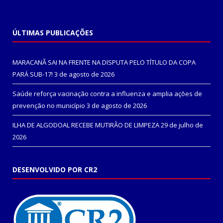
ÚLTIMAS PUBLICAÇÕES
MARACANÃ SAI NA FRENTE NA DISPUTA PELO TÍTULO DA COPA
PARÁ SUB-17!
3 de agosto de 2026
Saúde reforça vacinação contra a influenza e amplia ações de
prevenção no município
3 de agosto de 2026
ILHA DE ALGODOAL RECEBE MUTIRÃO DE LIMPEZA
29 de julho de
2026
DESENVOLVIDO POR CR2