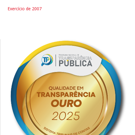
Exercício de 2007