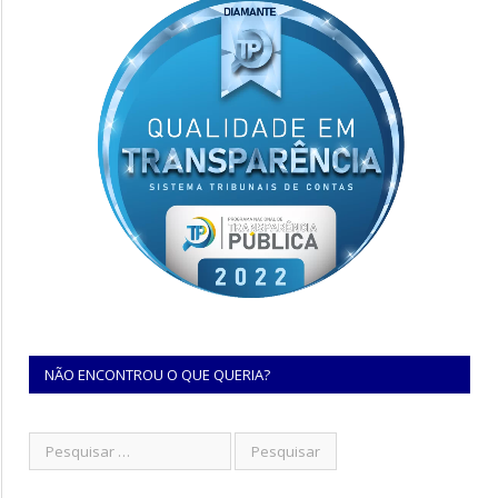
NÃO ENCONTROU O QUE QUERIA?