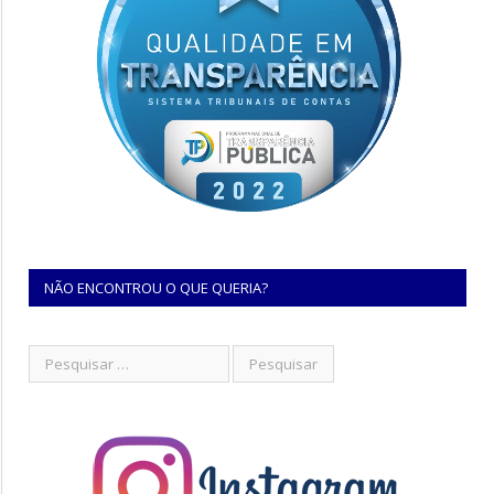
NÃO ENCONTROU O QUE QUERIA?