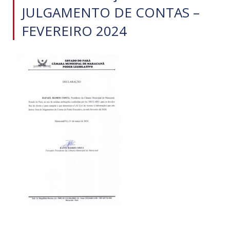
JULGAMENTO DE CONTAS –
FEVEREIRO 2024