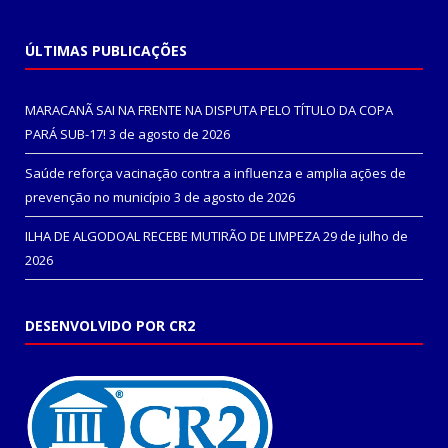
ÚLTIMAS PUBLICAÇÕES
MARACANÃ SAI NA FRENTE NA DISPUTA PELO TÍTULO DA COPA
PARÁ SUB-17!
3 de agosto de 2026
Saúde reforça vacinação contra a influenza e amplia ações de
prevenção no município
3 de agosto de 2026
ILHA DE ALGODOAL RECEBE MUTIRÃO DE LIMPEZA
29 de julho de
2026
DESENVOLVIDO POR CR2