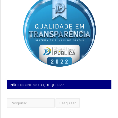
NÃO ENCONTROU O QUE QUERIA?