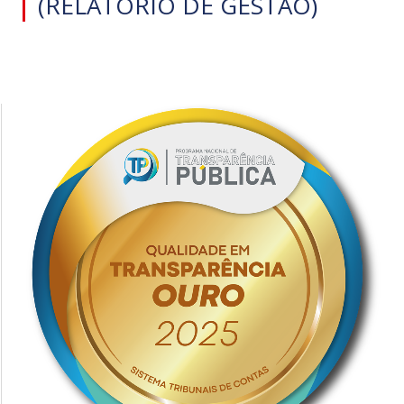
(RELATÓRIO DE GESTÃO)