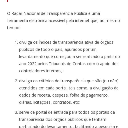
O Radar Nacional de Transparência Pública é uma
ferramenta eletrônica acessível pela internet que, ao mesmo
tempo:
divulga os índices de transparência ativa de órgãos
públicos de todo o país, apurados por um
levantamento que começou a ser realizado a partir do
ano 2022 pelos Tribunais de Contas com o apoio dos
controladores internos;
divulga os critérios de transparência que são (ou não)
atendidos em cada portal, tais como, a divulgação de
dados de receita, despesa, folha de pagamento,
diárias, licitações, contratos, etc;
serve de portal de entrada para todos os portais da
transparência dos órgãos públicos que tenham
participado do levantamento, facilitando a pesquisa e