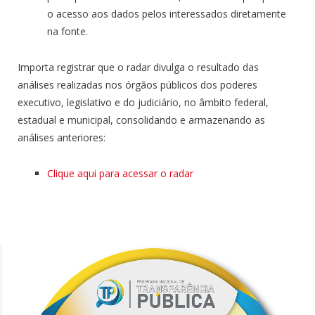
o acesso aos dados pelos interessados diretamente
na fonte.
Importa registrar que o radar divulga o resultado das
análises realizadas nos órgãos públicos dos poderes
executivo, legislativo e do judiciário, no âmbito federal,
estadual e municipal, consolidando e armazenando as
análises anteriores:
Clique aqui para acessar o radar