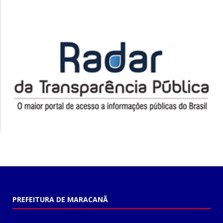
PREFEITURA DE MARACANÃ