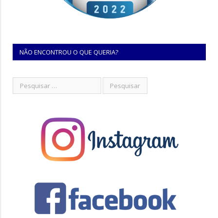
NÃO ENCONTROU O QUE QUERIA?