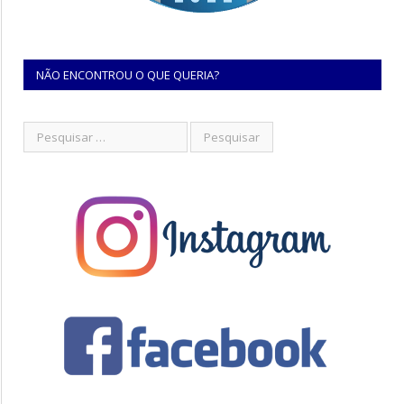
NÃO ENCONTROU O QUE QUERIA?