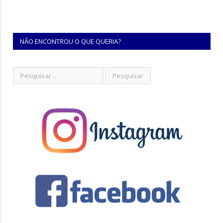
NÃO ENCONTROU O QUE QUERIA?