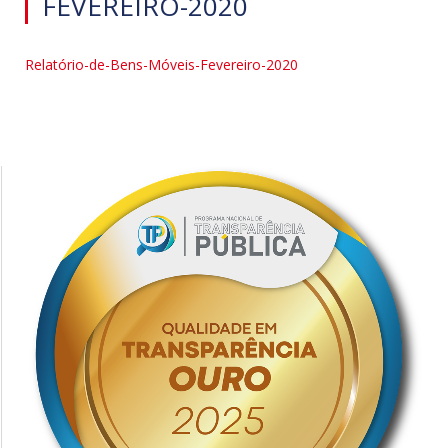
FEVEREIRO-2020
Relatório-de-Bens-Móveis-Fevereiro-2020