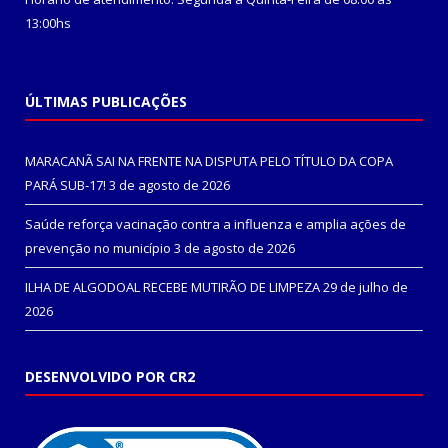
13:00hs
ÚLTIMAS PUBLICAÇÕES
MARACANÃ SAI NA FRENTE NA DISPUTA PELO TÍTULO DA COPA
PARÁ SUB-17!
3 de agosto de 2026
Saúde reforça vacinação contra a influenza e amplia ações de
prevenção no município
3 de agosto de 2026
ILHA DE ALGODOAL RECEBE MUTIRÃO DE LIMPEZA
29 de julho de
2026
DESENVOLVIDO POR CR2