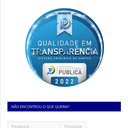
NÃO ENCONTROU O QUE QUERIA?