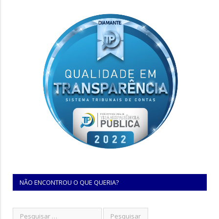
NÃO ENCONTROU O QUE QUERIA?