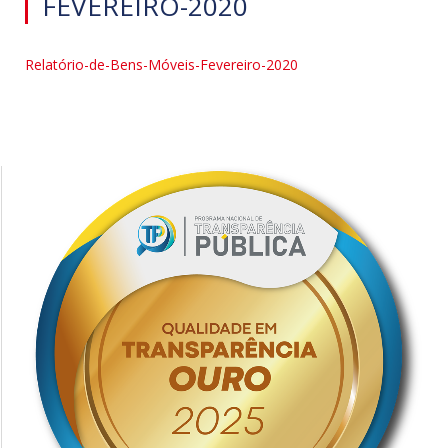
FEVEREIRO-2020
Relatório-de-Bens-Móveis-Fevereiro-2020