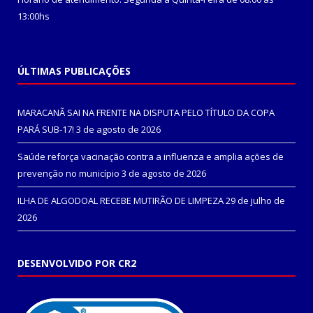
13:00hs
ÚLTIMAS PUBLICAÇÕES
MARACANÃ SAI NA FRENTE NA DISPUTA PELO TÍTULO DA COPA
PARÁ SUB-17!
3 de agosto de 2026
Saúde reforça vacinação contra a influenza e amplia ações de
prevenção no município
3 de agosto de 2026
ILHA DE ALGODOAL RECEBE MUTIRÃO DE LIMPEZA
29 de julho de
2026
DESENVOLVIDO POR CR2