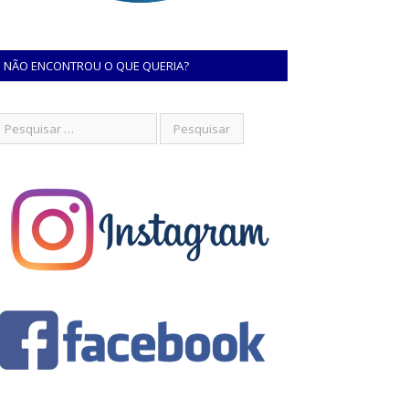
NÃO ENCONTROU O QUE QUERIA?