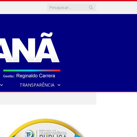
TRANSPARÊNCIA