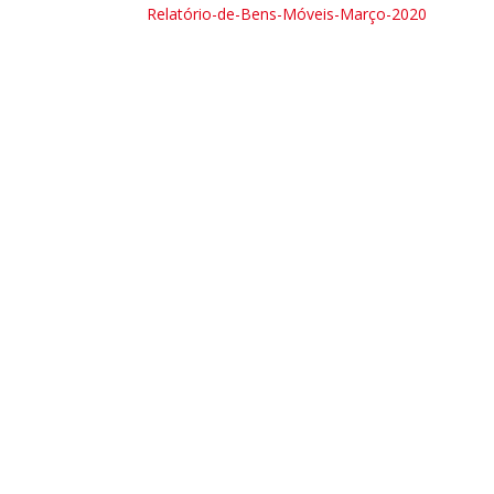
Relatório-de-Bens-Móveis-Março-2020