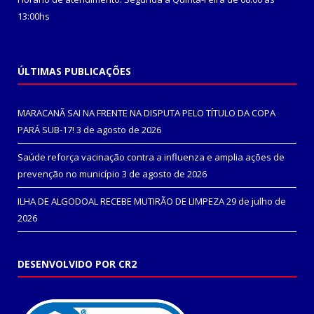
13:00hs
ÚLTIMAS PUBLICAÇÕES
MARACANÃ SAI NA FRENTE NA DISPUTA PELO TÍTULO DA COPA
PARÁ SUB-17!
3 de agosto de 2026
Saúde reforça vacinação contra a influenza e amplia ações de
prevenção no município
3 de agosto de 2026
ILHA DE ALGODOAL RECEBE MUTIRÃO DE LIMPEZA
29 de julho de
2026
DESENVOLVIDO POR CR2