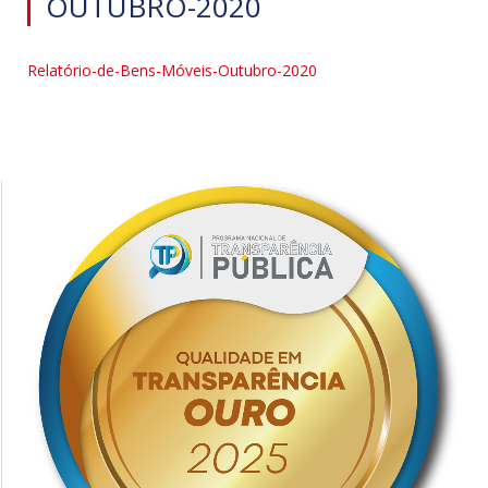
OUTUBRO-2020
Relatório-de-Bens-Móveis-Outubro-2020