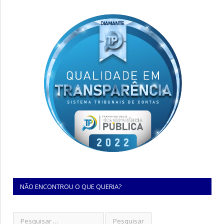
NÃO ENCONTROU O QUE QUERIA?