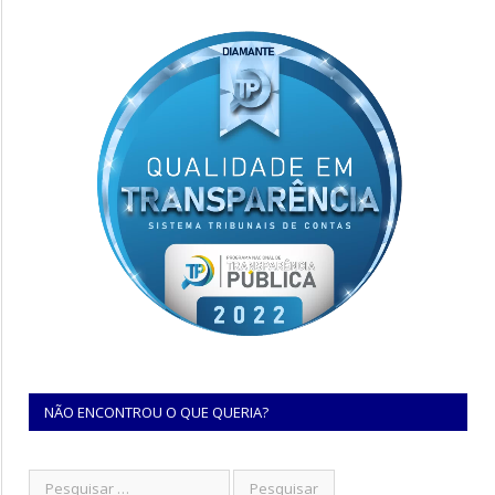
NÃO ENCONTROU O QUE QUERIA?