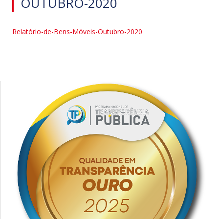
OUTUBRO-2020
Relatório-de-Bens-Móveis-Outubro-2020