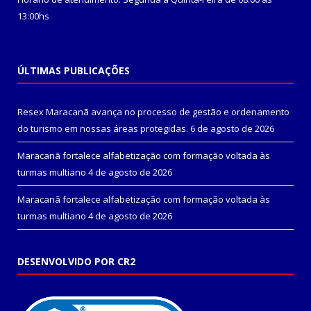
13:00hs
ÚLTIMAS PUBLICAÇÕES
Resex Maracanã avança no processo de gestão e ordenamento
do turismo em nossas áreas protegidas.
6 de agosto de 2026
Maracanã fortalece alfabetização com formação voltada às
turmas multiano
4 de agosto de 2026
Maracanã fortalece alfabetização com formação voltada às
turmas multiano
4 de agosto de 2026
DESENVOLVIDO POR CR2